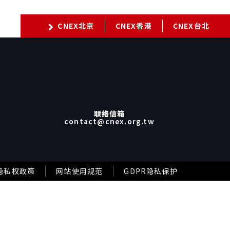
CNEX北京
CNEX香港
CNEX台北
联络信箱
contact@cnex.org.tw
隐私权政策
网站使用规范
GDPR隐私保护