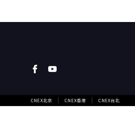
CNEX北京
CNEX香港
CNEX台北