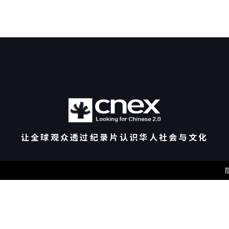
让全球观众透过纪录片认识华人社会与文化