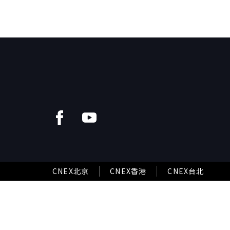
CNEX北京
CNEX香港
CNEX台北