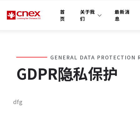
首
关于我
最新消
页
们
息
GENERAL DATA PROTECTION 
GDPR隐私保护
dfg