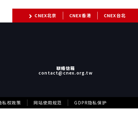
CNEX北京
CNEX香港
CNEX台北
联络信箱
contact@cnex.org.tw
隐私权政策
网站使用规范
GDPR隐私保护