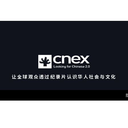
让全球观众透过纪录片认识华人社会与文化