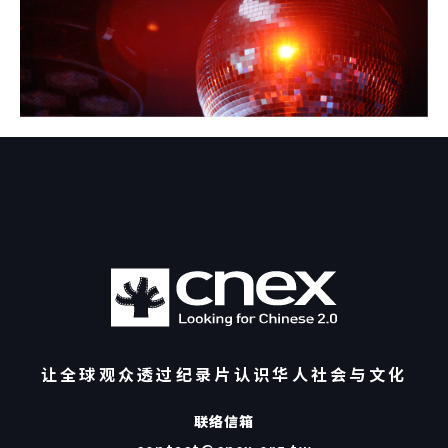
让全球观众透过纪录片认识华人社会与文化
联络信箱