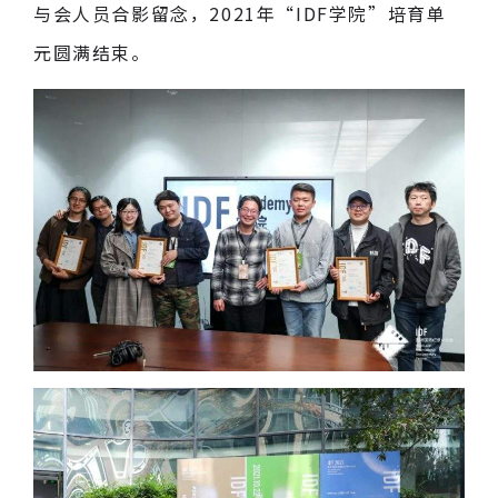
与会人员合影留念，2021年“IDF学院”培育单
元圆满结束。