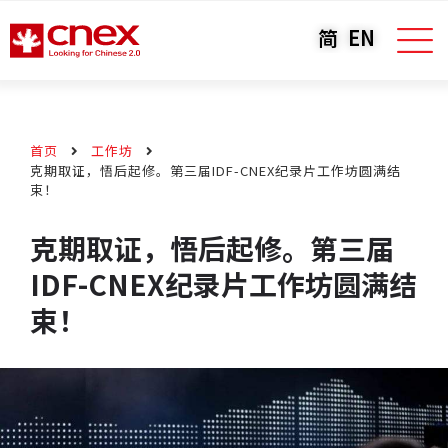
简
EN
首页
工作坊
克期取证，悟后起修。第三届IDF-CNEX纪录片工作坊圆满结
束！
克期取证，悟后起修。第三届
IDF-CNEX纪录片工作坊圆满结
束！