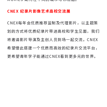
CNEX 纪录片影像艺术高校交流展
CNEX每年会优质推荐监制及代理影片，以主题策
划的方式将优质纪录片带进高校和学生见面，我们
将邀请影片导演及主创人员到场一起交流。CNEX
希望借此搭建一个优质而高效的纪录片交流平台，
更希望青年学子能通过CNEX看到更多元的世界。