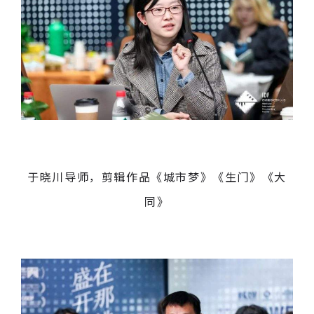
于晓川导师，剪辑作品《城市梦》《生门》《大
同》