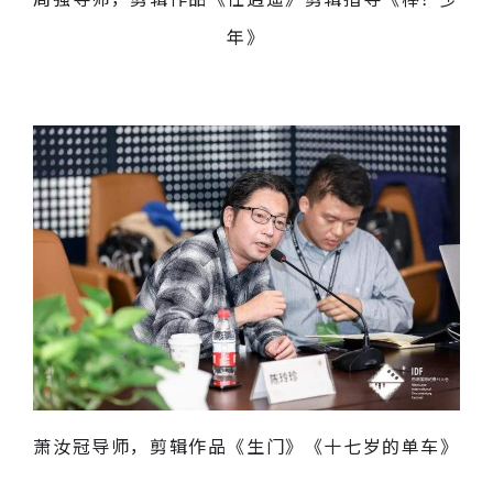
年》
萧汝冠导师，剪辑作品《生门》《十七岁的单车》