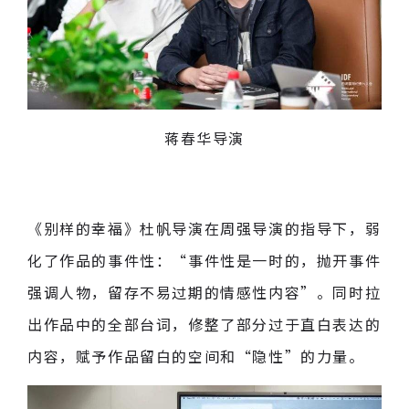
蒋春华导演
《别样的幸福》杜帆导演在周强导演的指导下，弱
化了作品的事件性：“事件性是一时的，抛开事件
强调人物，留存不易过期的情感性内容”。同时拉
出作品中的全部台词，修整了部分过于直白表达的
内容，赋予作品留白的空间和“隐性”的力量。