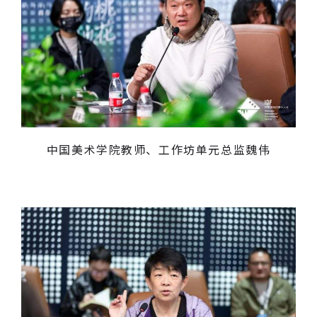
中国美术学院教师、工作坊单元总监魏伟