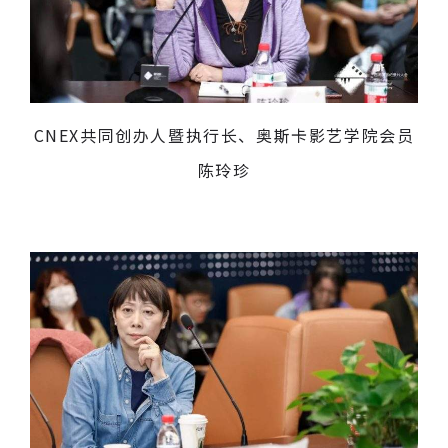
CNEX共同创办人暨执行长、奥斯卡影艺学院会员
陈玲珍