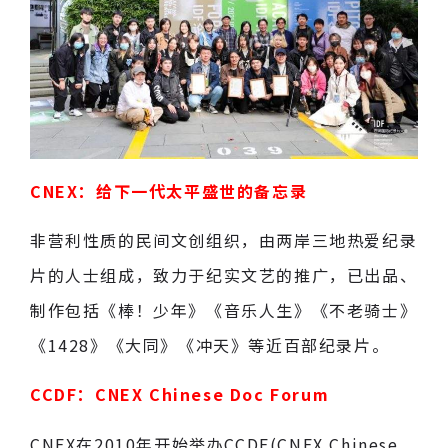
CNEX：给下一代太平盛世的备忘录
非营利性质的民间文创组织，由两岸三地热爱纪录
片的人士组成，致力于纪实文艺的推广，已出品、
制作包括《棒！少年》《音乐人生》《不老骑士》
《1428》《大同》《冲天》等近百部纪录片。
CCDF：CNEX Chinese Doc Forum
CNEX在2010年开始举办CCDF(CNEX Chinese