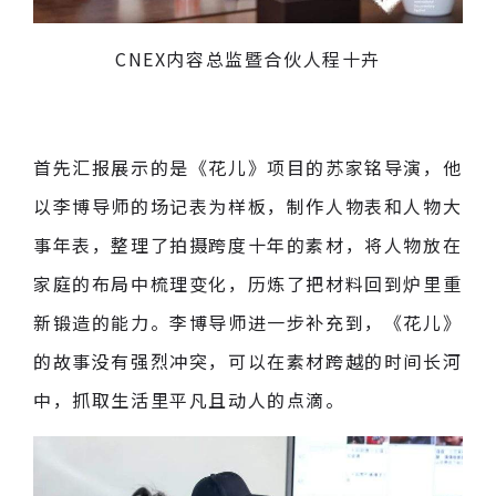
CNEX内容总监暨合伙人程十卉
首先汇报展示的是《花儿》项目的苏家铭导演，他
以李博导师的场记表为样板，制作人物表和人物大
事年表，整理了拍摄跨度十年的素材，将人物放在
家庭的布局中梳理变化，历炼了把材料回到炉里重
新锻造的能力。李博导师进一步补充到，《花儿》
的故事没有强烈冲突，可以在素材跨越的时间长河
中，抓取生活里平凡且动人的点滴。