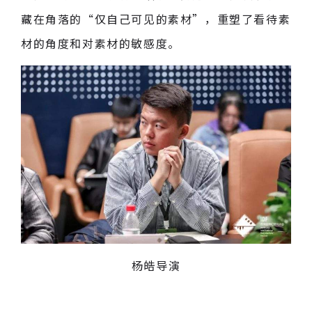
藏在角落的“仅自己可见的素材”，重塑了看待素
材的角度和对素材的敏感度。
杨皓导演