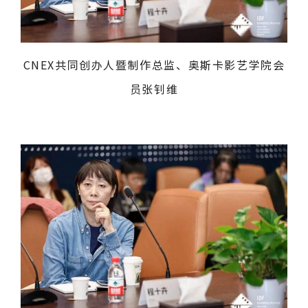
CNEX共同创办人暨制作总监、奥斯卡影艺学院会
员张钊维