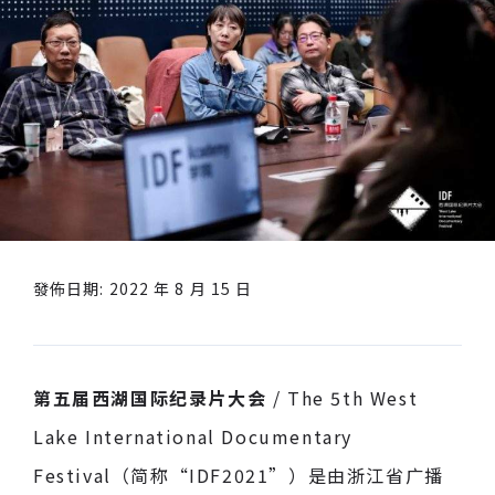
發佈日期: 2022 年 8 月 15 日
第五届西湖国际纪录片大会
/ The 5th West
Lake International Documentary
Festival（简称“IDF2021”）是由浙江省广播