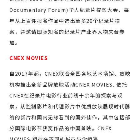
Documentary Forum)华人纪录片提案大会，每
年从上百件报名作品中选出至多20个纪录片提
案，并邀请国际知名的纪录片产业界人物来台参
加。
CNEX MOVIES
自2017年起，CNEX联合全国各地艺术场馆、放映
机构推出全新品牌放映活动CNEX MOVIES. 依托
CNEX在纪录片电影行业前线十余年的探索与观
察，从监制影片和代理影片中优质放映展现时代脉
络的新片和国内无缘看到的国外佳作，其中包括部
分国际电影节获奖作品的中国首映。CNEX
MOVIES 期待在不同的城市与你相遇。