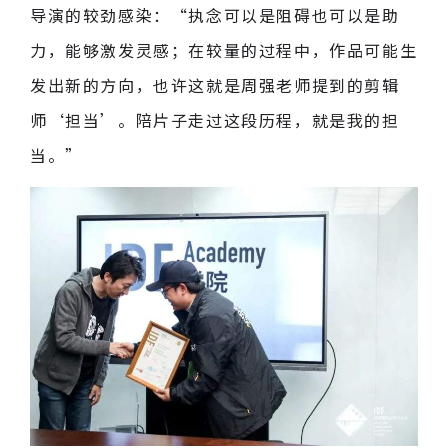
导演的较劲感染：“执念可以是阻碍也可以是助
力，能够激发灵感；在较量的过程中，作品可能生
发出新的方向，也许这就是周强老师提到的剪辑
师‘担当’。陪片子走过这段历程，就是我的担
当。”