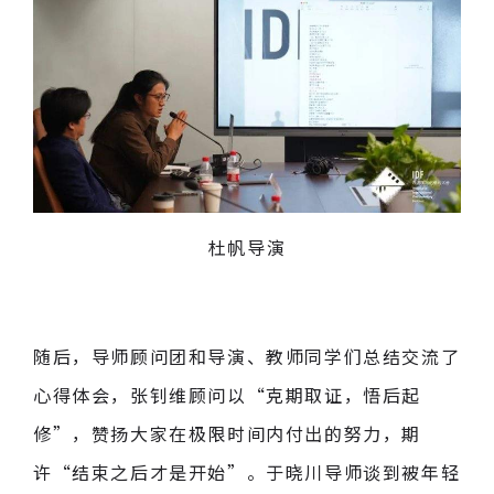
杜帆导演
随后，导师顾问团和导演、教师同学们总结交流了
心得体会，张钊维顾问以“克期取证，悟后起
修”，赞扬大家在极限时间内付出的努力，期
许“结束之后才是开始”。于晓川导师谈到被年轻