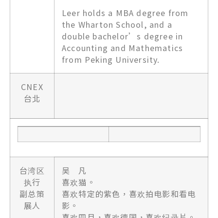
Leer holds a MBA degree from
the Wharton School, and a
double bachelor’s degree in
Accounting and Mathematics
from Peking University.
CNEX
台北
台湾区
吴 凡
执行
喜欢猫。
副总策
喜欢特定的紫色，喜欢拍电影和看电
展人
影。
喜欢四月，喜欢德国，喜欢纪录片。