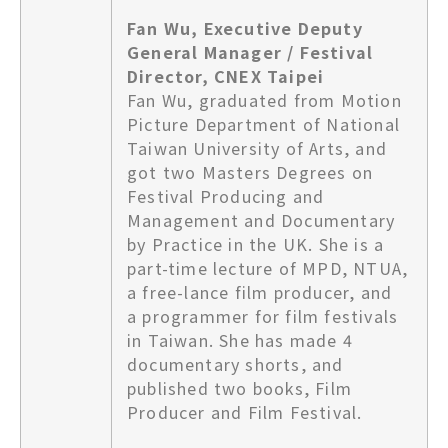
Fan Wu, Executive Deputy
General Manager / Festival
Director, CNEX Taipei
Fan Wu, graduated from Motion
Picture Department of National
Taiwan University of Arts, and
got two Masters Degrees on
Festival Producing and
Management and Documentary
by Practice in the UK. She is a
part-time lecture of MPD, NTUA,
a free-lance film producer, and
a programmer for film festivals
in Taiwan. She has made 4
documentary shorts, and
published two books, Film
Producer and Film Festival.