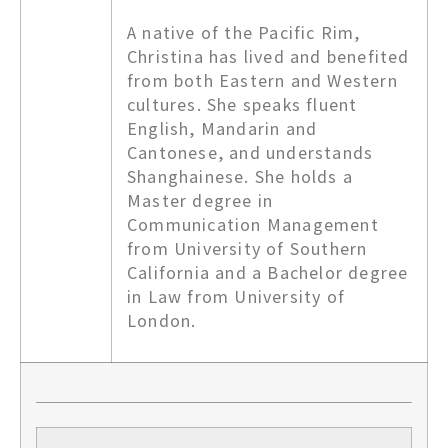
A native of the Pacific Rim,
Christina has lived and benefited
from both Eastern and Western
cultures. She speaks fluent
English, Mandarin and
Cantonese, and understands
Shanghainese. She holds a
Master degree in
Communication Management
from University of Southern
California and a Bachelor degree
in Law from University of
London.