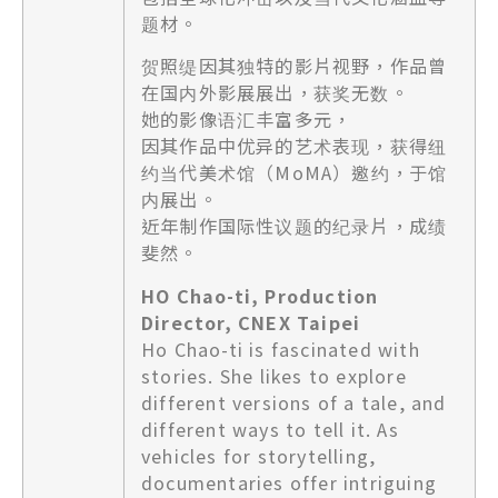
题材。
贺照缇因其独特的影片视野，作品曾
在国内外影展展出，获奖无数。
她的影像语汇丰富多元，
因其作品中优异的艺术表现，获得纽
约当代美术馆（MoMA）邀约，于馆
内展出。
近年制作国际性议题的纪录片，成绩
斐然。
HO Chao-ti, Production
Director, CNEX Taipei
Ho Chao-ti is fascinated with
stories. She likes to explore
different versions of a tale, and
different ways to tell it. As
vehicles for storytelling,
documentaries offer intriguing