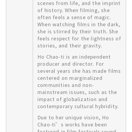
scenes from life, and the imprint
of history. When filming, she
often feels a sense of magic.
When watching films in the dark,
she is stirred by their truth. She
feels respect for the lightness of
stories, and their gravity.
Ho Chao-ti is an independent
producer and director. For
several years she has made films
centered on marginalized
communities and non-
mainstream issues, such as the
impact of globalization and
contemporary cultural hybridity.
Due to her unique vision, Ho
Chao-ti’s works have been
featured in film festivals round