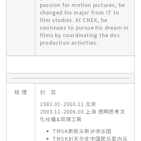
passion for motion pictures, he
changed his major from IT to
film studies. At CNEX, he
continues to pursue his dream in
films by coordinating the doc
production activities.
经 理
刘 蕊
1981.01-2003.11 北京
2003.11-2006.03 上海 透明思考文
化传播&琉璃工房
TMSK新民乐新评弹乐团
TMSK刘天华奖中国民乐室内乐