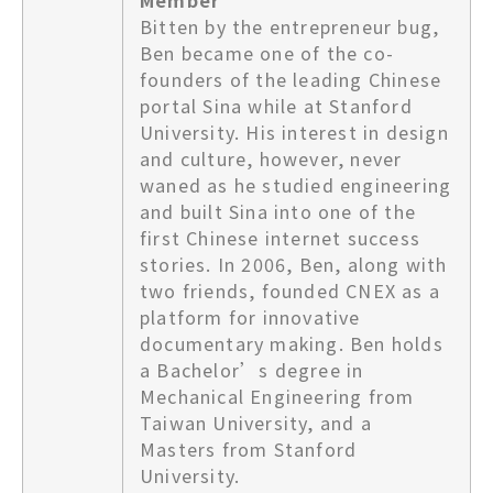
Member
Bitten by the entrepreneur bug,
Ben became one of the co-
founders of the leading Chinese
portal Sina while at Stanford
University. His interest in design
and culture, however, never
waned as he studied engineering
and built Sina into one of the
first Chinese internet success
stories. In 2006, Ben, along with
two friends, founded CNEX as a
platform for innovative
documentary making. Ben holds
a Bachelor’s degree in
Mechanical Engineering from
Taiwan University, and a
Masters from Stanford
University.