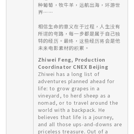
种葡萄，牧牛羊，远航出海，环游世
界……
相信生命的意义在于过程，人生没有
所谓的弯路，每一步都是属于自己独
特的经历。最终，这些经历将会是他
未来电影素材的积累。
Zhiwei Feng, Production
Coordinator CNEX Beijing
Zhiwei has a long list of
adventures planned ahead for
life: to grow grapes in a
vineyard, to herd sheep as a
nomad, or to travel around the
world with a backpack. He
believes that life is a journey,
and all those ups-and-downs are
priceless treasure. Out of a