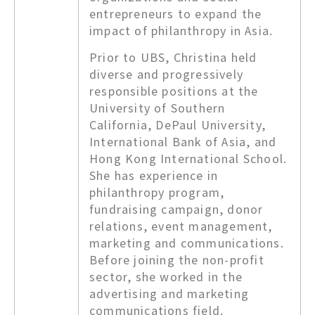
entrepreneurs to expand the
impact of philanthropy in Asia.
Prior to UBS, Christina held
diverse and progressively
responsible positions at the
University of Southern
California, DePaul University,
International Bank of Asia, and
Hong Kong International School.
She has experience in
philanthropy program,
fundraising campaign, donor
relations, event management,
marketing and communications.
Before joining the non-profit
sector, she worked in the
advertising and marketing
communications field.