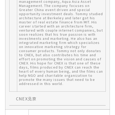
management company, Aqua Asia Asset
Management. The company focuses on
Greater China event driven and special
opportunity investment deals. Tommy studied
architecture at Berkeley and later got his
master of real estate finance from MIT. His
career started with an architecture firm,
ventured with couple internet companies, but
soon realizes that his true passion is with
investments and marketing. He also has an
integrated marketing firm which specializes
on innovative marketing strategy for
consumer products. Tommy not only donates
to CNEX, but also contributes his time and
effort on promoting the vision and causes of
CNEX. His hope for CNEX is that one of these
days, films produced by CNEX can reach the
heart of every human being, and the films can
help NGO and charitable organization to
promote the many issues that need to be
addressed in this world.
CNEX北京